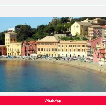
WhatsApp