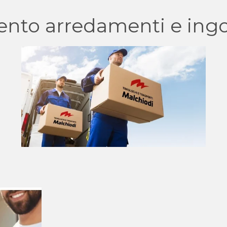
ento arredamenti e ing