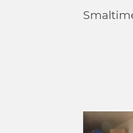
Smaltim